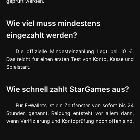
geprüft werden.
Wie viel muss mindestens
eingezahlt werden?
Die offizielle Mindesteinzahlung liegt bei 10 €.
Das reicht für einen ersten Test von Konto, Kasse und
Spielstart.
Wie schnell zahlt StarGames aus?
Für E-Wallets ist ein Zeitfenster von sofort bis 24
Stunden genannt. Reibung entsteht vor allem dann,
wenn Verifizierung und Kontoprüfung noch offen sind.