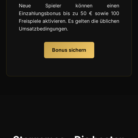
Neue Spieler können einen
Einzahlungsbonus bis zu 50 € sowie 100
Freispiele aktivieren. Es gelten die üblichen
Umsatzbedingungen.
Bonus sichern