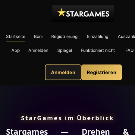
Startseite
Boni
Registrierung
Einzahlung
Auszahl
App
Anmelden
Spiegel
Funktioniert nicht
FAQ
Anmelden
Registrieren
StarGames im Überblick
Stargames — Drehen &