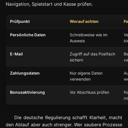
Navigation, Spielstart und Kasse prüfen.
Prüfpunkt
Worauf achten
Fo
Persönliche Daten
Schreibweise wie im
Ve
Ausweis
bl
E-Mail
Zugriff auf das Postfach
Be
sichern
ve
Zahlungsdaten
Nur eigene Daten
Au
verwenden
w
Bonusaktivierung
Vor Abschluss prüfen
Na
m
Die deutsche Regulierung schafft Klarheit, macht
den Ablauf aber auch strenger. Wer saubere Prozesse