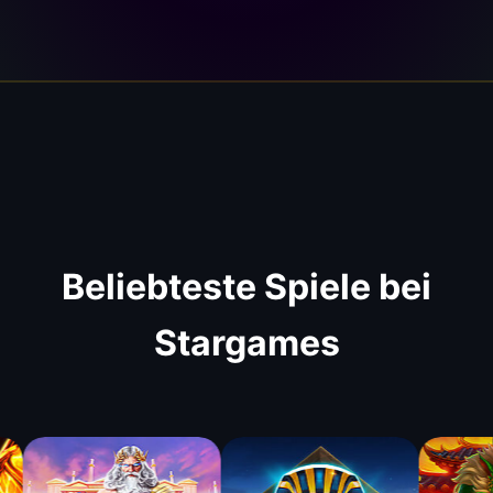
Beliebteste Spiele bei
Stargames