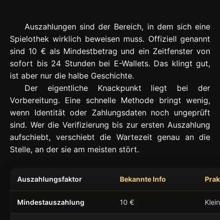
Auszahlungen sind der Bereich, in dem sich eine
Spielothek wirklich beweisen muss. Offiziell genannt
sind 10 € als Mindestbetrag und ein Zeitfenster von
sofort bis 24 Stunden bei E-Wallets. Das klingt gut,
ist aber nur die halbe Geschichte.
Der eigentliche Knackpunkt liegt bei der
Vorbereitung. Eine schnelle Methode bringt wenig,
wenn Identität oder Zahlungsdaten noch ungeprüft
sind. Wer die Verifizierung bis zur ersten Auszahlung
aufschiebt, verschiebt die Wartezeit genau an die
Stelle, an der sie am meisten stört.
Auszahlungsfaktor
Bekannte Info
Prak
Mindestauszahlung
10 €
Klei