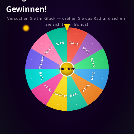
Gewinnen!
Versuchen Sie Ihr Glück — drehen Sie das Rad und sichern
Sie sich Ihren Bonus!
DREHEN!