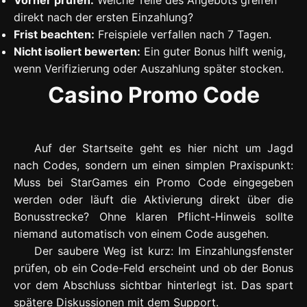
Vorher prüfen:
Welche Teile des Angebots greifen
direkt nach der ersten Einzahlung?
Frist beachten:
Freispiele verfallen nach 7 Tagen.
Nicht isoliert bewerten:
Ein guter Bonus hilft wenig,
wenn Verifizierung oder Auszahlung später stocken.
Casino Promo Code
Auf der Startseite geht es hier nicht um Jagd
nach Codes, sondern um einen simplen Praxispunkt:
Muss bei StarGames ein Promo Code eingegeben
werden oder läuft die Aktivierung direkt über die
Bonusstrecke? Ohne klaren Pflicht-Hinweis sollte
niemand automatisch von einem Code ausgehen.
Der saubere Weg ist kurz: Im Einzahlungsfenster
prüfen, ob ein Code-Feld erscheint und ob der Bonus
vor dem Abschluss sichtbar hinterlegt ist. Das spart
spätere Diskussionen mit dem Support.