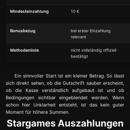
Mindesteinzahlung
10 €
Bonusbezug
bei erster Einzahlung
relevant
Methodenliste
nicht vollständig offiziell
bestätigt
Ein sinnvoller Start ist ein kleiner Betrag. So lässt
sich direkt sehen, ob die Gutschrift sauber erscheint,
ob die Kasse verständlich aufgebaut ist und ob
Bedingungen sichtbar eingeblendet werden. Wenn
schon hier Unklarheit entsteht, ist das kein guter
Moment für höhere Summen.
Stargames Auszahlungen