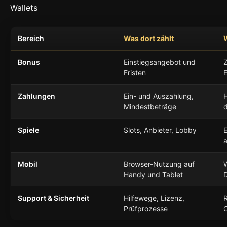
Wallets
Bereich
Was dort zählt
Bonus
Einstiegsangebot und
Z
Fristen
E
Zahlungen
Ein- und Auszahlung,
H
Mindestbeträge
d
Spiele
Slots, Anbieter, Lobby
E
a
Mobil
Browser-Nutzung auf
W
Handy und Tablet
Support & Sicherheit
Hilfewege, Lizenz,
R
Prüfprozesse